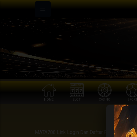
--------------------------------------------------------------------------
-----
t.src=v;s=b.getElementsByTagName(e)[0]; s.parentNode.inser
fbq('track', 'PageView');
❮
HOME
SLOT
CASINO
SPOR
MATA788 Link Login Dan Daftar Paling Dicari 