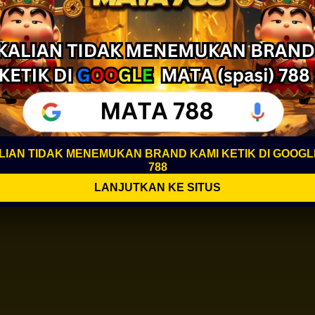
ALIAN TIDAK MENEMUKAN BRAND KAMI KETIK DI GOOGLE
788
LANJUTKAN KE SITUS