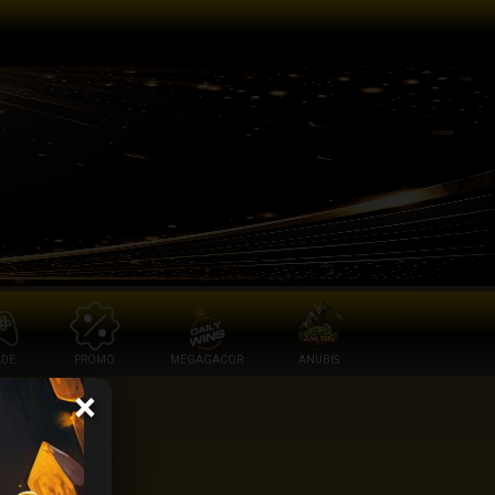
---------------------------------------------------------------------------
ok.net/en_US/fbevents.js'); fbq('init', '1906348596678809');
❯
ADE
PROMO
MEGAGACOR
ANUBIS
×