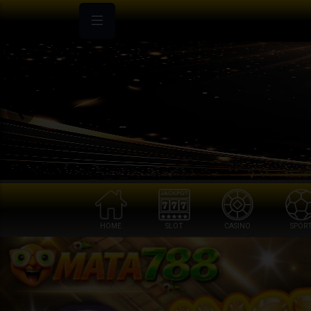
--------------------------------------------------------------------------
-----
t.src=v;s=b.getElementsByTagName(e)[0]; s.parentNode.inser
fbq('track', 'PageView');
❮
HOME
SLOT
CASINO
SPOR