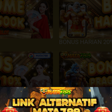
BONUS HARIAN 20
BONUS PETIR MAT