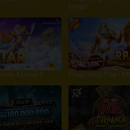
Drops
son 4 Level 5
Pragmatig Play - 