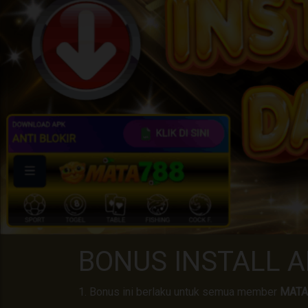
BONUS INSTALL A
1. Bonus ini berlaku untuk semua member
MATA