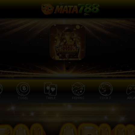
---------------------------------------------------------------------------
tBefore(t,s)}(window, document,'script', 'https://connect.facebo
T
TOGEL
TABLE
FISHING
COCK F.
ARC