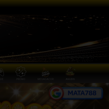
---------------------------------------------------------------------------
ok.net/en_US/fbevents.js'); fbq('init', '1906348596678809');
❯
ADE
PROMO
MEGAGACOR
ANUBIS