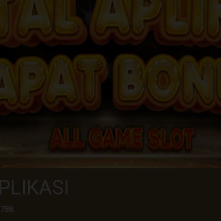
PLIKASI
788
.