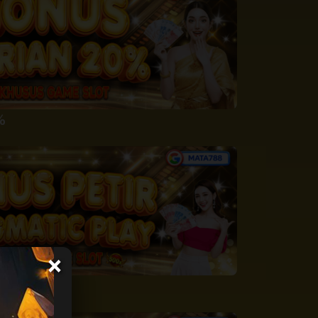
%
×
A788