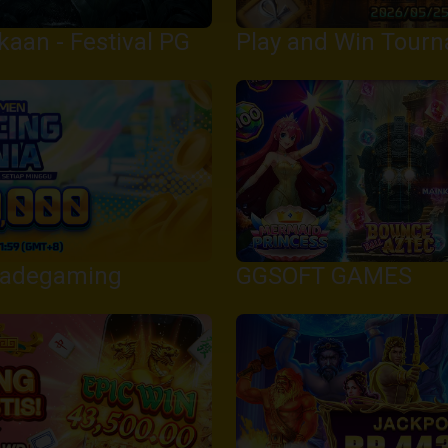
an - Festival PG
Play and Win Tour
padegaming
GGSOFT GAMES