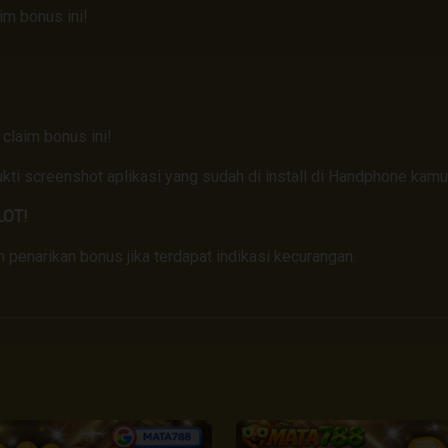
im bonus ini!
claim bonus ini!
 screenshot aplikasi yang sudah di install di Handphone kamu
LOT!
penarikan bonus jika terdapat indikasi kecurangan.