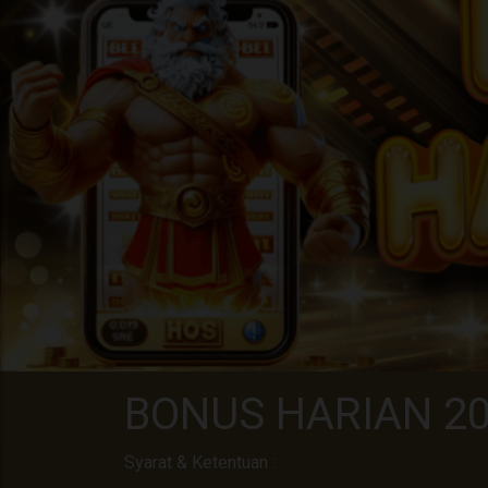
BONUS HARIAN 2
Syarat & Ketentuan :