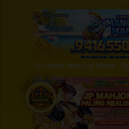
Turnamen Mancing Mania - S
LUCKY WHEEL