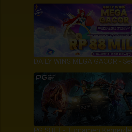
DAILY WINS MEGA GACOR - Sea
PG SOFT - Turnamen Kemerdeka