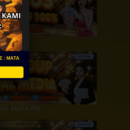
 100%
 : MATA
DIA MATA788