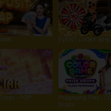
BANK
EVENT LUCKY WHE
 Drops - POP
Pragmatig Play - 
Drops