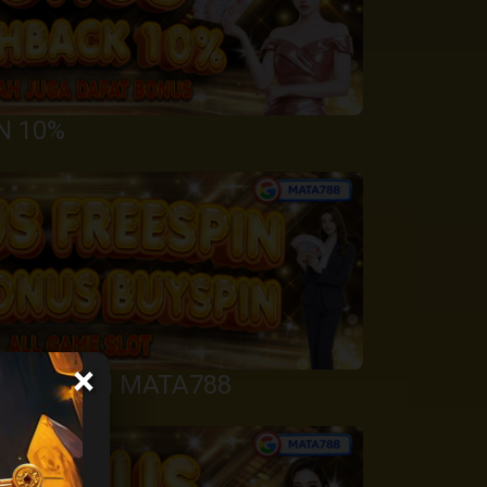
N 10%
×
& BUYSPIN MATA788