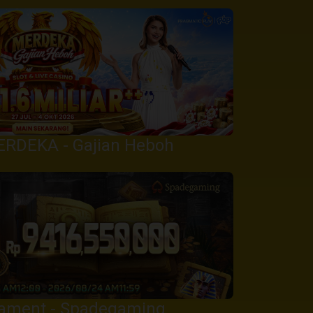
MERDEKA - Gajian Heboh
nament - Spadegaming