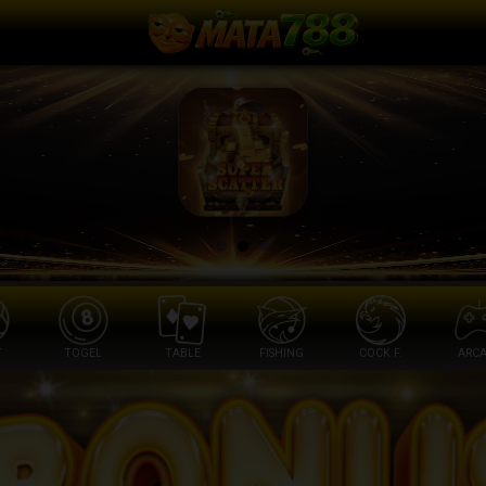
---------------------------------------------------------------------------
tBefore(t,s)}(window, document,'script', 'https://connect.facebo
T
TOGEL
TABLE
FISHING
COCK F.
ARC