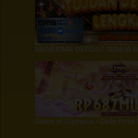
MENERIMA DEPOSIT SEMUA 
Gates of Olympus - Daily Prize