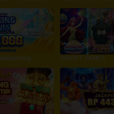
padegaming
GGSOFT GAMES