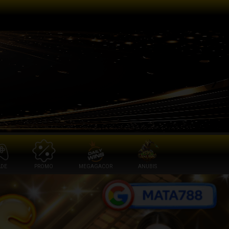
---------------------------------------------------------------------------
ok.net/en_US/fbevents.js'); fbq('init', '1906348596678809');
❯
ADE
PROMO
MEGAGACOR
ANUBIS