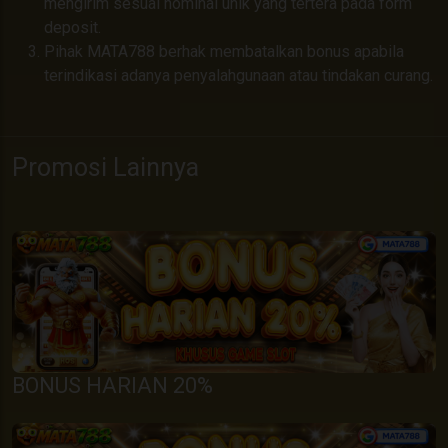
mengirim sesuai nominal unik yang tertera pada form
deposit.
Pihak MATA788 berhak membatalkan bonus apabila
terindikasi adanya penyalahgunaan atau tindakan curang.
Promosi Lainnya
BONUS HARIAN 20%