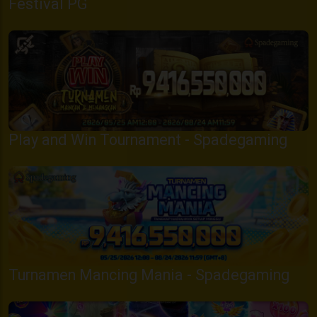
Festival PG
Play and Win Tournament - Spadegaming
Turnamen Mancing Mania - Spadegaming