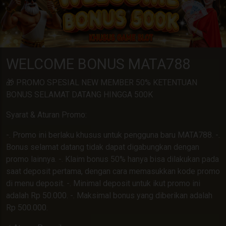
WELCOME BONUS MATA788
🎁 PROMO SPESIAL NEW MEMBER 50% KETENTUAN
BONUS SELAMAT DATANG HINGGA 500K
Syarat & Aturan Promo:
-. Promo ini berlaku khusus untuk pengguna baru MATA788. -.
Bonus selamat datang tidak dapat digabungkan dengan
promo lainnya. -. Klaim bonus 50% hanya bisa dilakukan pada
saat deposit pertama, dengan cara memasukkan kode promo
di menu deposit. -. Minimal deposit untuk ikut promo ini
adalah Rp 50.000. -. Maksimal bonus yang diberikan adalah
Rp 500.000.