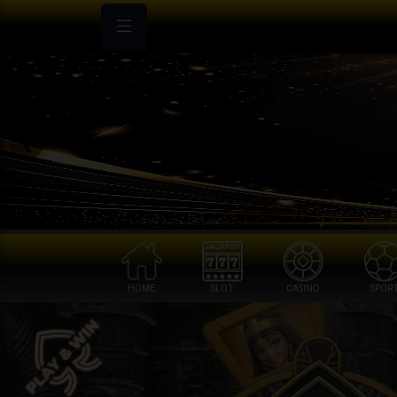
--------------------------------------------------------------------------
-----
t.src=v;s=b.getElementsByTagName(e)[0]; s.parentNode.inser
fbq('track', 'PageView');
❮
HOME
SLOT
CASINO
SPOR