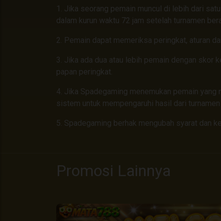
1. Jika seorang pemain muncul di lebih dari sat
dalam kurun waktu 72 jam setelah turnamen bera
2. Pemain dapat memeriksa peringkat, aturan da
3. Jika ada dua atau lebih pemain dengan skor 
papan peringkat.
4. Jika Spadegaming menemukan pemain yang men
sistem untuk mempengaruhi hasil dari turname
5. Spadegaming berhak mengubah syarat dan ke
Promosi Lainnya