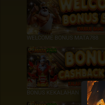
WELCOME BONUS MATA788
BONUS KEKALAHAN 10%