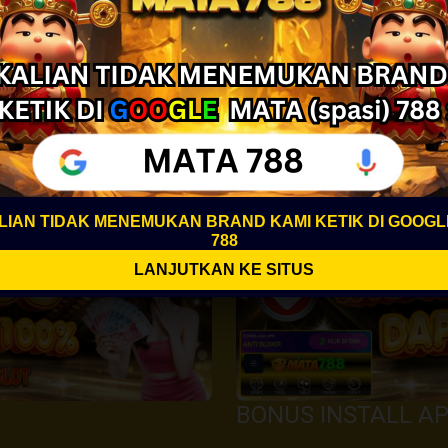
MATA788
BONUS ROLLINGAN
ALIAN TIDAK MENEMUKAN BRAND KAMI KETIK DI GOOGLE
788
LANJUTKAN KE SITUS
BONUS INSTALL AP