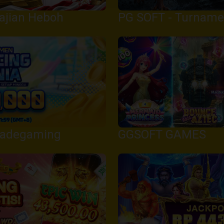
ajian Heboh
PG SOFT - Turname
padegaming
GGSOFT GAMES