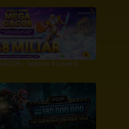
ACOR - Season 4 Level 5