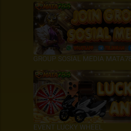
GROUP SOSIAL MEDIA MATA7
EVENT LUCKY WHEEL