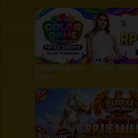
Pragmatig Play - COLOR GAME
Drops