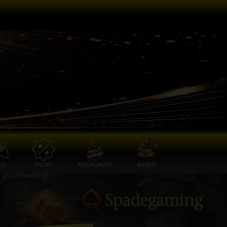
---------------------------------------------------------------------------
ok.net/en_US/fbevents.js'); fbq('init', '1906348596678809');
❯
ADE
PROMO
MEGAGACOR
ANUBIS