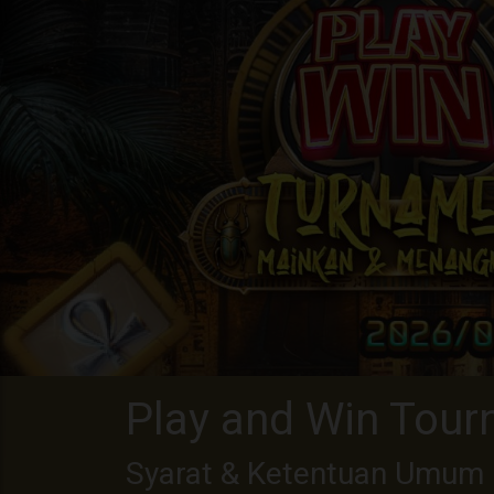
Play and Win Tou
Syarat & Ketentuan Umum