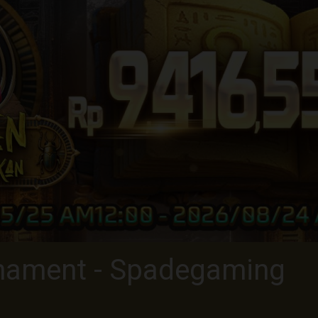
rnament - Spadegaming