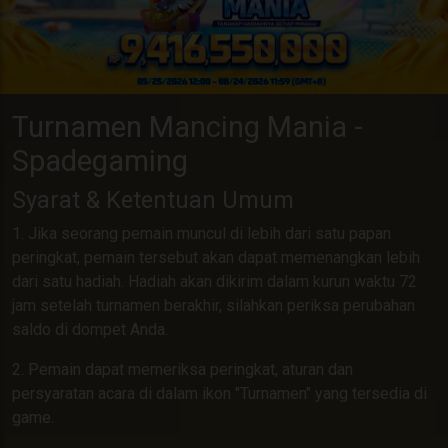
Turnamen Mancing Mania -
Spadegaming
Syarat & Ketentuan Umum
1. Jika seorang pemain muncul di lebih dari satu papan
peringkat, pemain tersebut akan dapat memenangkan lebih
dari satu hadiah. Hadiah akan dikirim dalam kurun waktu 72
jam setelah turnamen berakhir, silahkan periksa perubahan
saldo di dompet Anda.
2. Pemain dapat memeriksa peringkat, aturan dan
persyaratan acara di dalam ikon "Turnamen" yang tersedia di
game.