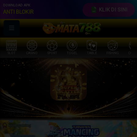
--------------------------------------------------------------------------
DOWNLOAD APK
KLIK DI SINI
--------------------------------------------------------------------------
ANTI BLOKIR
--------------------------------------------------------------------------
-------
t.src=v;s=b.getElementsByTagName(e)[0];
s.parentNode.insertBefore(t,s)}(window, document,'script',
'https://connect.facebook.net/en_US/fbevents.js'); fbq('init',
'1906348596678809'); fbq('track', 'PageView');
SLOT
CASINO
SPORT
TOGEL
TABLE
FISHING
COCK 
❮
❯