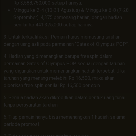
Rp 3,588,750,000 setiap harinya.
Minggu ke 2-4 (10-31 Agustus) & Minggu ke 6-8 (7-28
September): 4,375 pemenang harian, dengan hadiah
senilai Rp 441,375,000 setiap harinya.
3. Untuk terkualifikasi, Pemain harus memasang taruhan
dengan uang asli pada permainan “Gates of Olympus POP”.
4. Hadiah yang dimenangkan berupa freespin dalam
permainan Gates of Olympus POP sesuai dengan taruhan
yang digunakan untuk memenangkan hadiah tersebut. Jika
taruhan yang menang melebihi Rp 16,500, maka akan
diberikan free spin senilai Rp 16,500 per spin.
5. Semua hadiah akan dikreditkan dalam bentuk uang tunai
tanpa persyaratan taruhan.
6. Tiap pemain hanya bisa memenangkan 1 hadiah selama
periode promosi.