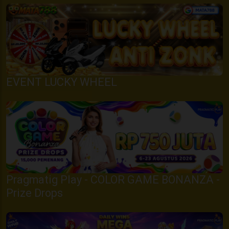
EVENT LUCKY WHEEL
Pragmatig Play - COLOR GAME BONANZA -
Prize Drops