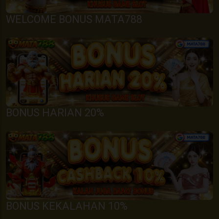
WELCOME BONUS MATA788
BONUS HARIAN 20%
BONUS KEKALAHAN 10%