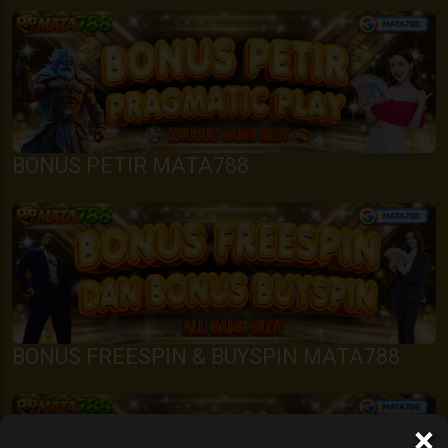
BONUS PETIR MATA788
BONUS FREESPIN & BUYSPIN MATA788
×