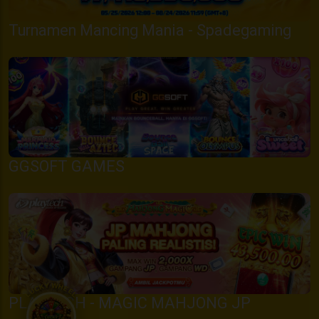
Turnamen Mancing Mania - Spadegaming
GGSOFT GAMES
LUCKY WHEEL
PLAYTECH - MAGIC MAHJONG JP