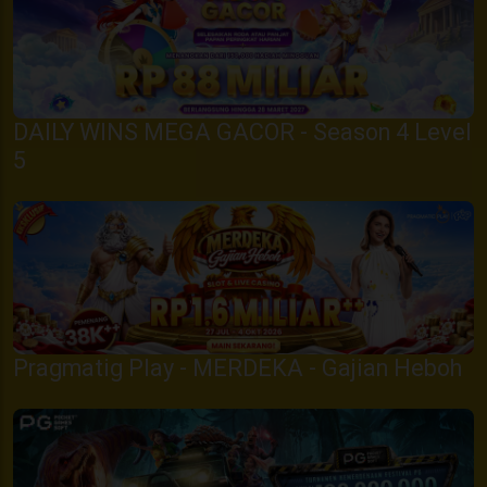
DAILY WINS MEGA GACOR - Season 4 Level
5
Pragmatig Play - MERDEKA - Gajian Heboh