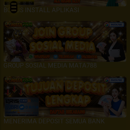
BONUS INSTALL APLIKASI
GROUP SOSIAL MEDIA MATA788
MENERIMA DEPOSIT SEMUA BANK