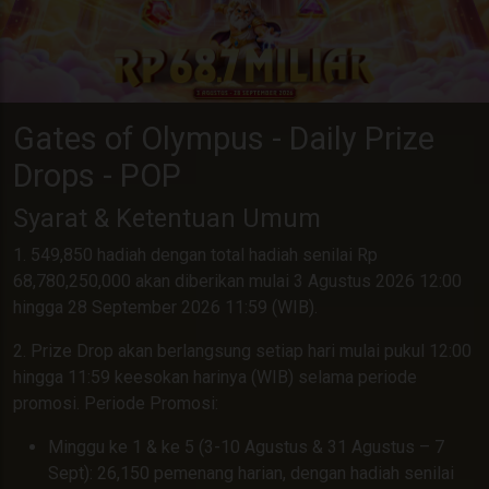
Gates of Olympus - Daily Prize
Drops - POP
Syarat & Ketentuan Umum
1. 549,850 hadiah dengan total hadiah senilai Rp
68,780,250,000 akan diberikan mulai 3 Agustus 2026 12:00
hingga 28 September 2026 11:59 (WIB).
2. Prize Drop akan berlangsung setiap hari mulai pukul 12:00
hingga 11:59 keesokan harinya (WIB) selama periode
promosi. Periode Promosi:
Minggu ke 1 & ke 5 (3-10 Agustus & 31 Agustus – 7
Sept): 26,150 pemenang harian, dengan hadiah senilai