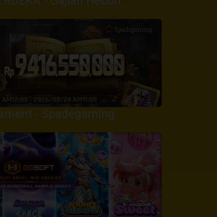
MERDEKA - Gajian Heboh
nament - Spadegaming