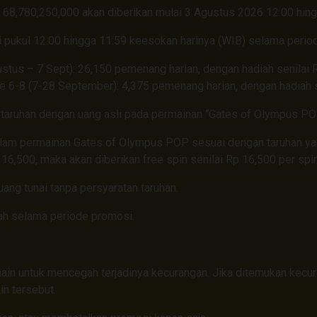
Rp 68,780,250,000 akan diberikan mulai 3 Agustus 2026 12:00 hi
ai pukul 12:00 hingga 11:59 keesokan harinya (WIB) selama peri
tus – 7 Sept): 26,150 pemenang harian, dengan hadiah senilai R
 6-8 (7-28 September): 4,375 pemenang harian, dengan hadiah se
g taruhan dengan uang asli pada permainan “Gates of Olympus PO
alam permainan Gates of Olympus POP sesuai dengan taruhan y
16,500, maka akan diberikan free spin senilai Rp 16,500 per spin
ang tunai tanpa persyaratan taruhan.
ah selama periode promosi.
main untuk mencegah terjadinya kecurangan. Jika ditemukan kecu
n tersebut.