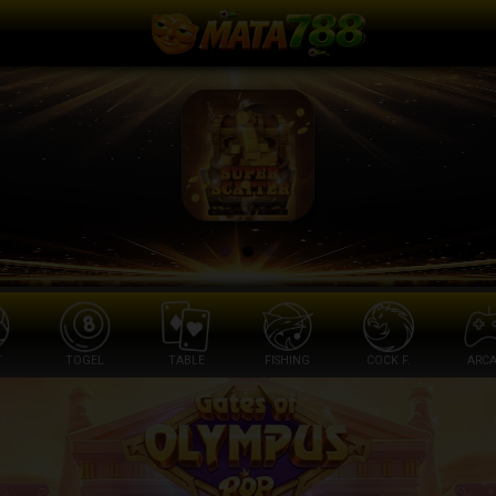
---------------------------------------------------------------------------
tBefore(t,s)}(window, document,'script', 'https://connect.facebo
T
TOGEL
TABLE
FISHING
COCK F.
ARC