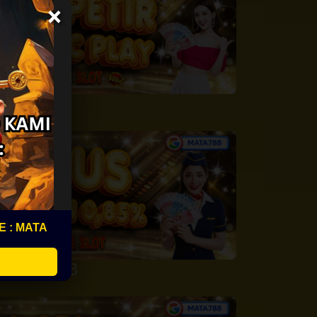
×
A788
 : MATA
 MATA788