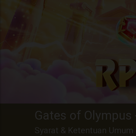
Gates of Olympus -
Syarat & Ketentuan Umum