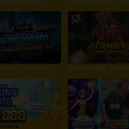
son 4 Level 5
Pragmatig Play - 
an - Festival PG
Play and Win Tour