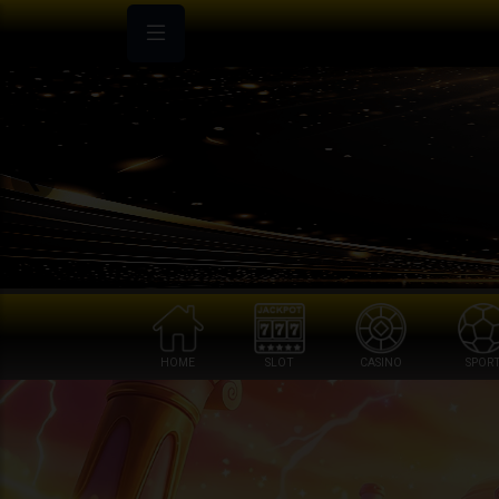
--------------------------------------------------------------------------
-----
t.src=v;s=b.getElementsByTagName(e)[0]; s.parentNode.inser
fbq('track', 'PageView');
❮
HOME
SLOT
CASINO
SPOR