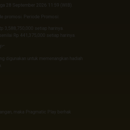
ngga 28 September 2026 11:59 (WIB).
ode promosi. Periode Promosi:
p 3,588,750,000 setiap harinya.
nilai Rp 441,375,000 setiap harinya.
P”.
ang digunakan untuk memenangkan hadiah
.
rangan, maka Pragmatic Play berhak