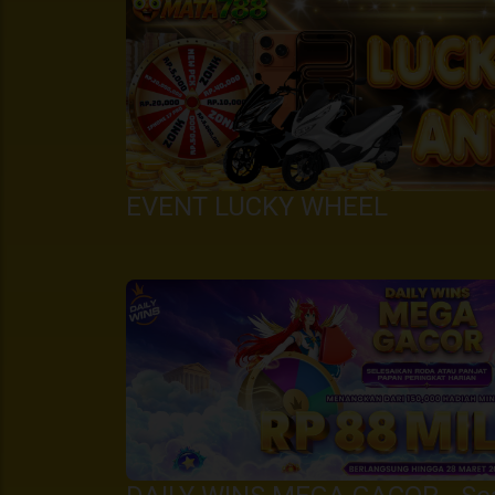
EVENT LUCKY WHEEL